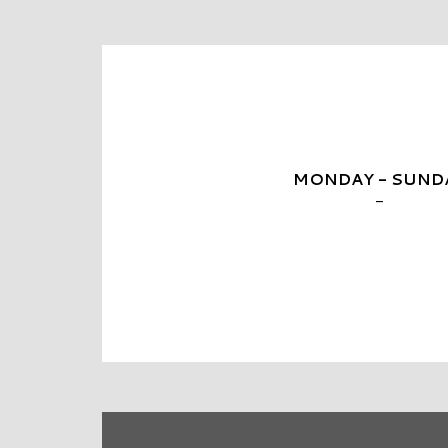
MONDAY - SUND
-