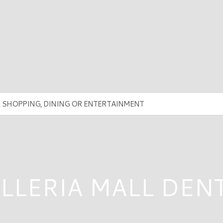
LLERIA MALL DEN