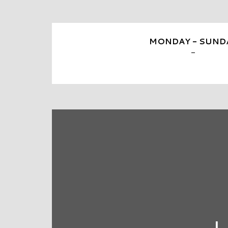
MONDAY - SUND
-